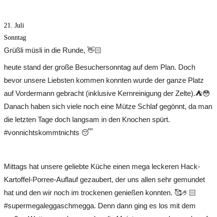
21. Juli
Sonntag
Grüßli müsli in die Runde, 👋🏻
heute stand der große Besuchersonntag auf dem Plan. Doch
bevor unsere Liebsten kommen konnten wurde der ganze Platz
auf Vordermann gebracht (inklusive Kernreinigung der Zelte).⛺😳
Danach haben sich viele noch eine Mütze Schlaf gegönnt, da man
die letzten Tage doch langsam in den Knochen spürt.
#vonnichtskommtnichts 😴
Mittags hat unsere geliebte Küche einen mega leckeren Hack-
Kartoffel-Porree-Auflauf gezaubert, der uns allen sehr gemundet
hat und den wir noch im trockenen genießen konnten. 🥰🤌🏻
#supermegaleggaschmegga. Denn dann ging es los mit dem