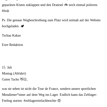
gepackten Kisten zuklappen und den Dratesel 🚲 noch einmal polieren.
#fesh
Ps. Die genaue Wegbeschreibung zum Platz wird zeitnah auf der Website
hochgeladen. 🏕
Tschau Kakao
Eure Redaktion
15. Juli
Montag (Abfahrt)
Guten Tacho 👋🏻,
was sie sehen ist nicht die Tour de France, sondern unsere sportlichen
Messdiener*inner auf dem Weg ins Lager. Endlich kann das Zeltlager-
Feeling starten. #zeltlagereinfachbeschte 😍