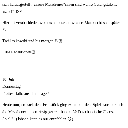
sich herausgestellt, unsere Messdiener*innen sind wahre Gesangstalente
#schei*HSV
Hiermit verabschieden wir uns auch schon wieder. Man riecht sich später.
👃
Tschüssikowski und bis morgen 👋🏻,
Eure Redaktion🫶🏻
18. Juli
Donnerstag
Flottes Hallo aus dem Lager!
Heute morgen nach dem Frühstück ging es los mit dem Spiel worüber sich
die Messdiener*innen riesig gefreut haben. 😉 Das chaotische Chaos-
Spiel!!! (Johann kann es nur empfehlen 😆)