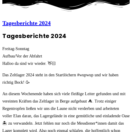
Tagesberichte 2024
Tagesberichte 2024
Freitag-Sonntag
Aufbau/Vor der Abfahrt
Halloo da sind wir wieder. 👋🏻
Das Zeltlager 2024 steht in den Startlöchern #wupwup und wir haben
richtig Bock! 🥳
An diesem Wochenende haben sich viele fleißige Leiter gefunden und mit
vereinten Kräften das Zeltlager in Berge aufgebaut ⛺. Trotz einiger
Regentropfen ließen wir uns die Laune nicht verderben und arbeiteten
voller Elan daran, das Lagergelände in eine gemütliche und einladende Oase
🏝 zu verwandeln. Jetzt fehlen nur noch die Messdiener*innen damit das
Lager komplett wird. Also noch einmal schlafen, die hoffentlich schon