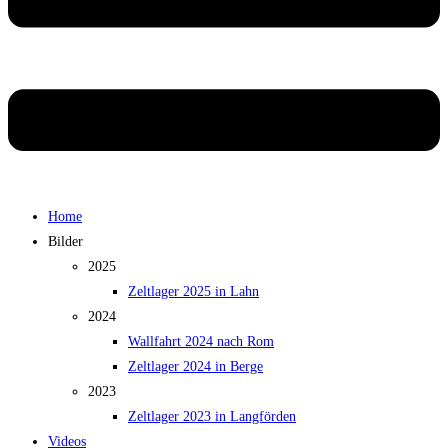
Home
Bilder
2025
Zeltlager 2025 in Lahn
2024
Wallfahrt 2024 nach Rom
Zeltlager 2024 in Berge
2023
Zeltlager 2023 in Langförden
Videos