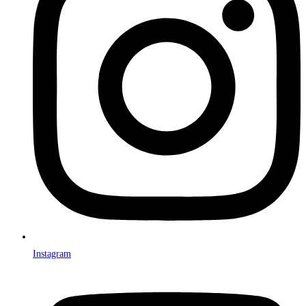
Instagram