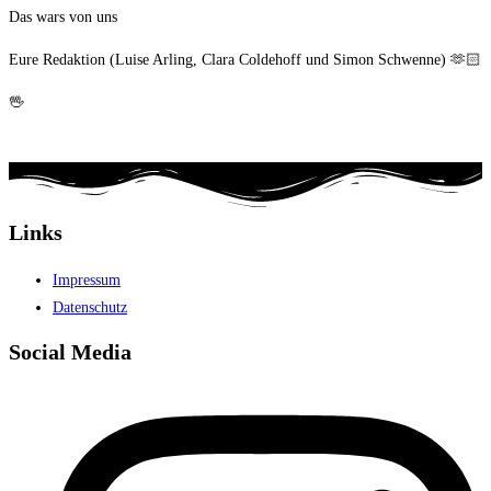
Das wars von uns
Eure Redaktion (Luise Arling, Clara Coldehoff und Simon Schwenne) 🫶🏻
🖖
Links
Impressum
Datenschutz
Social Media